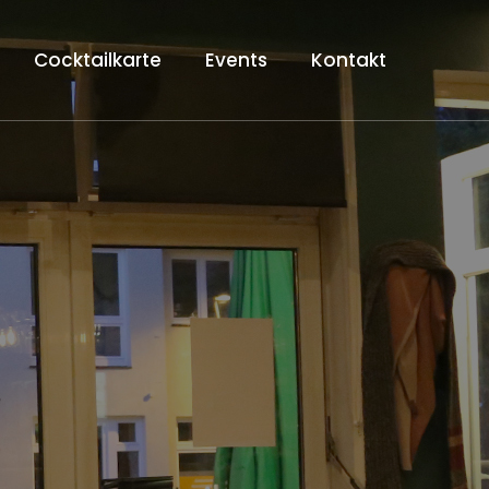
Cocktailkarte
Events
Kontakt