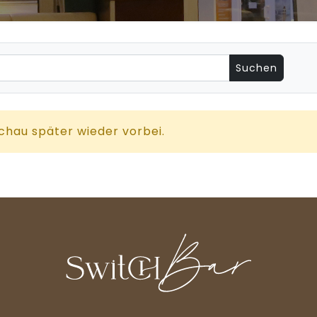
 schau später wieder vorbei.