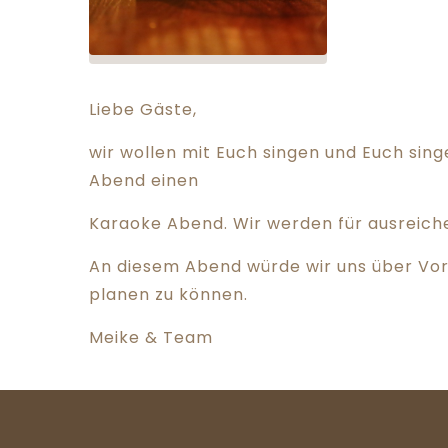
Liebe Gäste,
wir wollen mit Euch singen und Euch si
Abend einen
Karaoke Abend. Wir werden für ausreich
An diesem Abend würde wir uns über Vo
planen zu können.
Meike & Team