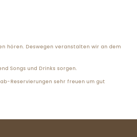
ngen hören. Deswegen veranstalten wir an dem
end Songs und Drinks sorgen.
rab-Reservierungen sehr freuen um gut