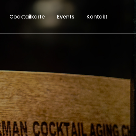
Cocktailkarte
Events
Kontakt