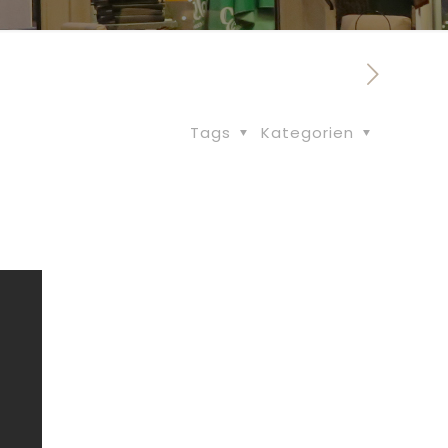
Tags
Kategorien