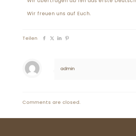
Wir übertragen ab 19h das erste Deutsc
Wir freuen uns auf Euch.
Teilen
admin
Comments are closed.