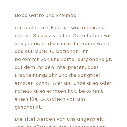
Liebe Gäste und Freunde,
wir wollen mit Euch so was ähnliches
wie ein Barquiz spielen. Dazu haben wir
uns gedacht, dass es sehr schön wäre
das auf Musik zu beziehen. Ihr
bekommt von uns Zettel ausgehändigt,
auf dem Ihr den Interpreten, dass
Erscheinungsjahr und die Songtitel
erraten könnt. Wer am Ende alles oder
nahezu alles erraten hat, bekommt
einen 10€ Gutschein von uns
geschenkt.
Die Titel werden von uns angespielt