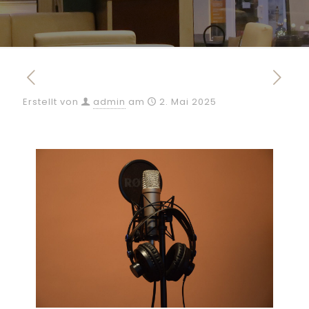
Erstellt von
admin
am
2. Mai 2025