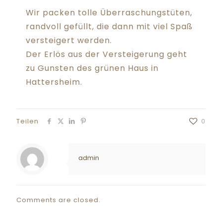
Wir packen tolle Überraschungstüten,
randvoll gefüllt, die dann mit viel Spaß
versteigert werden.
Der Erlös aus der Versteigerung geht
zu Gunsten des grünen Haus in
Hattersheim.
Teilen
0
admin
Comments are closed.