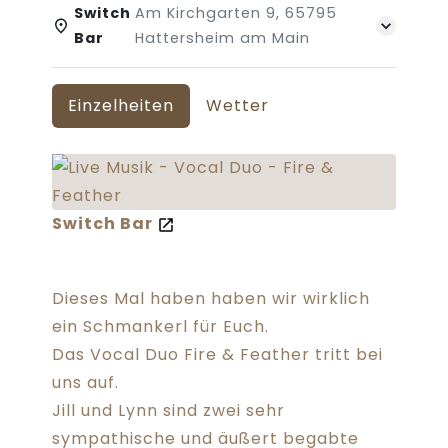
Switch
Am Kirchgarten 9, 65795
Bar
Hattersheim am Main
Einzelheiten
Wetter
Switch Bar
Dieses Mal haben haben wir wirklich
ein Schmankerl für Euch.
Das Vocal Duo Fire & Feather tritt bei
uns auf.
Jill und Lynn sind zwei sehr
sympathische und äußert begabte