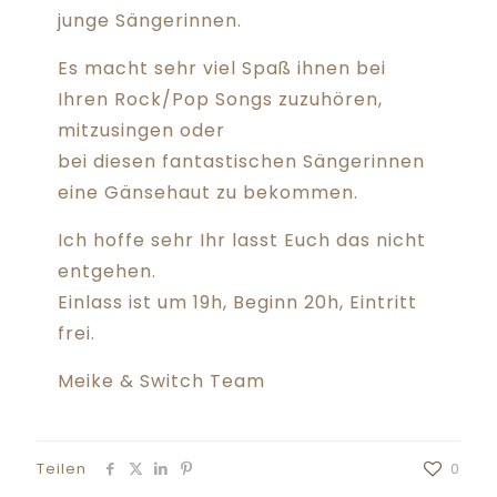
junge Sängerinnen.
Es macht sehr viel Spaß ihnen bei
Ihren Rock/Pop Songs zuzuhören,
mitzusingen oder
bei diesen fantastischen Sängerinnen
eine Gänsehaut zu bekommen.
Ich hoffe sehr Ihr lasst Euch das nicht
entgehen.
Einlass ist um 19h, Beginn 20h, Eintritt
frei.
Meike & Switch Team
Teilen
0