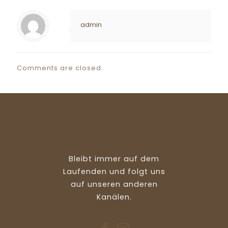
admin
Comments are closed.
Bleibt immer auf dem
Laufenden und folgt uns
auf unseren anderen
Kanälen.