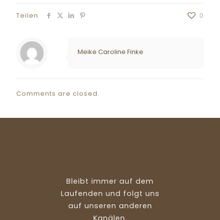
Teilen
0
Meike Caroline Finke
Comments are closed.
Bleibt immer auf dem
Laufenden und folgt uns
auf unseren anderen
Kanälen.