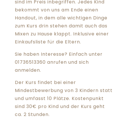
sind im Preis inbegriffen. Jedes Kind
bekommt von uns am Ende einen
Handout, in dem alle wichtigen Dinge
zum Kurs drin stehen damit auch das
Mixen zu Hause klappt. Inklusive einer
Einkaufsliste für die Eltern.
Sie haben Interesse? Einfach unter
01736513360 anrufen und sich
anmelden.
Der Kurs findet bei einer
Mindestbewerbung von 3 Kindern statt
und umfasst 10 Plätze. Kostenpunkt
sind 30€ pro Kind und der Kurs geht
ca. 2 Stunden.