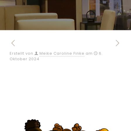
Erstellt von
Meike Caroline Finke
am
6.
Oktober 2024