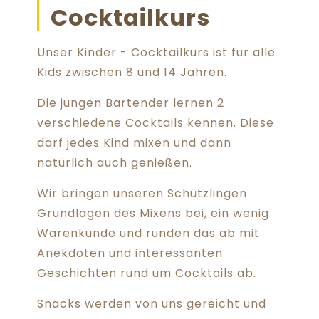
Cocktailkurs
Unser Kinder - Cocktailkurs ist für alle
Kids zwischen 8 und 14 Jahren.
Die jungen Bartender lernen 2
verschiedene Cocktails kennen. Diese
darf jedes Kind mixen und dann
natürlich auch genießen.
Wir bringen unseren Schützlingen
Grundlagen des Mixens bei, ein wenig
Warenkunde und runden das ab mit
Anekdoten und interessanten
Geschichten rund um Cocktails ab.
Snacks werden von uns gereicht und