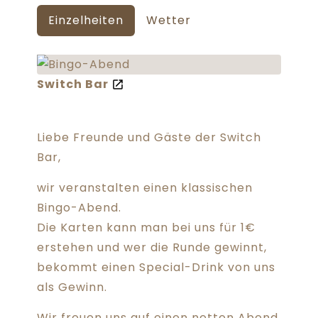
Einzelheiten
Wetter
Switch Bar
Liebe Freunde und Gäste der Switch
Bar,
wir veranstalten einen klassischen
Bingo-Abend.
Die Karten kann man bei uns für 1€
erstehen und wer die Runde gewinnt,
bekommt einen Special-Drink von uns
als Gewinn.
Wir freuen uns auf einen netten Abend