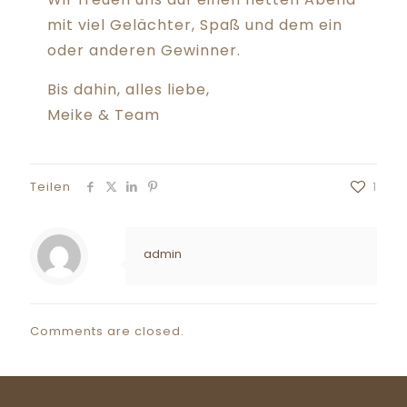
mit viel Gelächter, Spaß und dem ein
oder anderen Gewinner.
Bis dahin, alles liebe,
Meike & Team
Teilen
1
admin
Comments are closed.