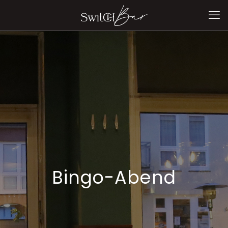
Bingo-Abend